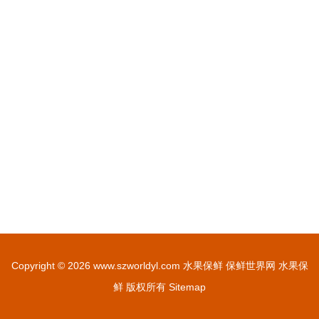
Copyright © 2026
www.szworldyl.com
水果保鲜
保鲜世界网
水果保
鲜
版权所有
Sitemap