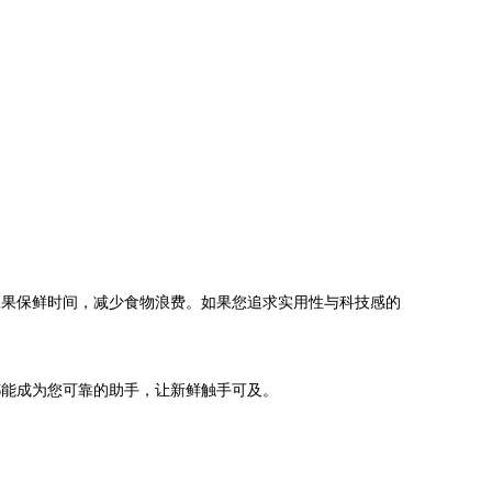
长水果保鲜时间，减少食物浪费。如果您追求实用性与科技感的
都能成为您可靠的助手，让新鲜触手可及。