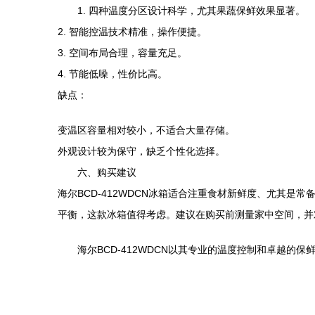
1. 四种温度分区设计科学，尤其果蔬保鲜效果显著。
2. 智能控温技术精准，操作便捷。
3. 空间布局合理，容量充足。
4. 节能低噪，性价比高。
缺点：
变温区容量相对较小，不适合大量存储。
外观设计较为保守，缺乏个性化选择。
六、购买建议
海尔BCD-412WDCN冰箱适合注重食材新鲜度、尤其
平衡，这款冰箱值得考虑。建议在购买前测量家中空间，并
海尔BCD-412WDCN以其专业的温度控制和卓越