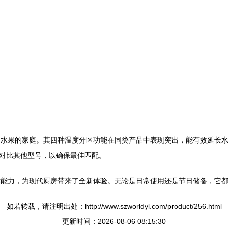
是常备水果的家庭。其四种温度分区功能在同类产品中表现突出，能有效延
对比其他型号，以确保最佳匹配。
的保鲜能力，为现代厨房带来了全新体验。无论是日常使用还是节日储备，它
如若转载，请注明出处：http://www.szworldyl.com/product/256.html
更新时间：2026-08-06 08:15:30