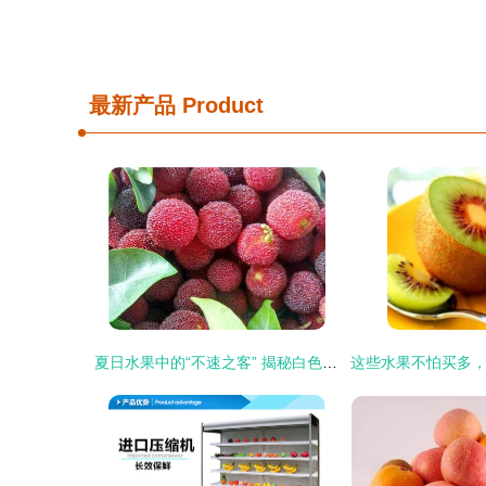
最新产品
Product
夏日水果中的“不速之客” 揭秘白色小虫与保鲜之道