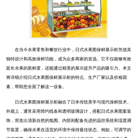
在当今水果零售和餐饮行业中，日式水果图保鲜展示柜凭借其
独特设计和高效保鲜功能，成为众多商家的首选。它不仅能够有效
延长水果的新鲜度，还能通过精美的展示提升产品的吸引力。本文
将详细介绍日式水果图保鲜展示柜的特点、生产厂家以及价格因
素，帮助您全面了解这一设备。
日式水果图保鲜展示柜融合了日本传统美学与现代保鲜技术。
外观上，通常采用简约线条和透明玻璃设计，搭配日式水果图案装
饰，营造出清新自然的氛围。内部则配备先进的温控系统和湿度调
节装置，确保水果在适宜的环境中保持最佳状态。例如，可调节的