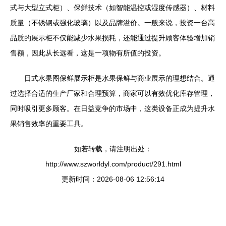
式与大型立式柜）、保鲜技术（如智能温控或湿度传感器）、材料
质量（不锈钢或强化玻璃）以及品牌溢价。一般来说，投资一台高
品质的展示柜不仅能减少水果损耗，还能通过提升顾客体验增加销
售额，因此从长远看，这是一项物有所值的投资。
日式水果图保鲜展示柜是水果保鲜与商业展示的理想结合。通
过选择合适的生产厂家和合理预算，商家可以有效优化库存管理，
同时吸引更多顾客。在日益竞争的市场中，这类设备正成为提升水
果销售效率的重要工具。
如若转载，请注明出处：
http://www.szworldyl.com/product/291.html
更新时间：2026-08-06 12:56:14