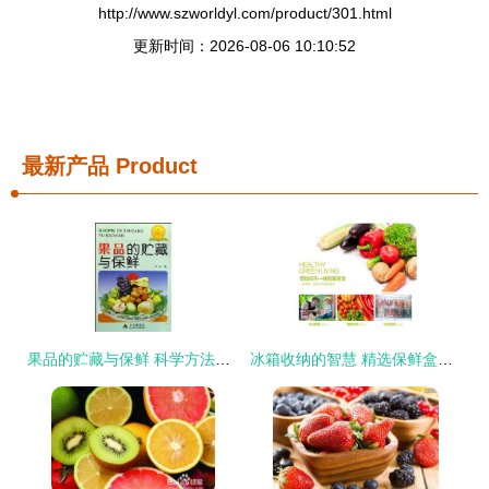
http://www.szworldyl.com/product/301.html
更新时间：2026-08-06 10:10:52
最新产品
Product
果品的贮藏与保鲜 科学方法与实用技巧
冰箱收纳的智慧 精选保鲜盒，打造高效清爽的食材存储空间