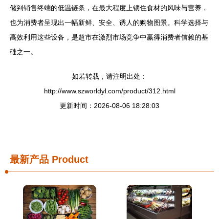
储到销售终端的低温链条，在最大程度上锁住食材的风味与营养，
也为消费者呈现出一幅新鲜、安全、诱人的购物图景。科学选择与
高效利用这些设备，是超市在激烈市场竞争中赢得消费者信赖的基
础之一。
如若转载，请注明出处：
http://www.szworldyl.com/product/312.html
更新时间：2026-08-06 18:28:03
最新产品
Product