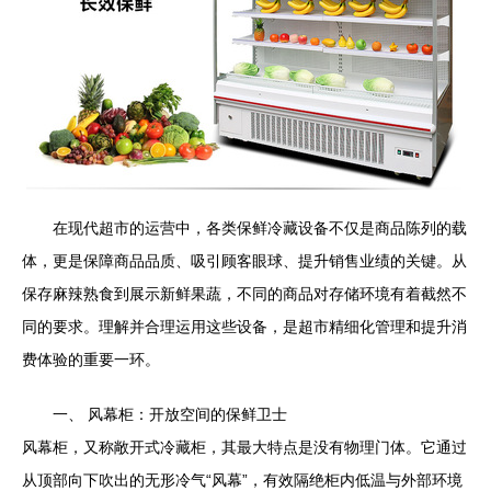
在现代超市的运营中，各类保鲜冷藏设备不仅是商品陈列的载
体，更是保障商品品质、吸引顾客眼球、提升销售业绩的关键。从
保存麻辣熟食到展示新鲜果蔬，不同的商品对存储环境有着截然不
同的要求。理解并合理运用这些设备，是超市精细化管理和提升消
费体验的重要一环。
一、 风幕柜：开放空间的保鲜卫士
风幕柜，又称敞开式冷藏柜，其最大特点是没有物理门体。它通过
从顶部向下吹出的无形冷气“风幕”，有效隔绝柜内低温与外部环境